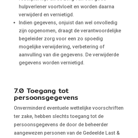
hulpverlener voortvloeit en worden daarna
verwijderd en vernietigd.
Indien gegevens, onjuist dan wel onvolledig
zijn opgenomen, draagt de verantwoordelijke
begeleider zorg voor een zo spoedig
mogelijke verwijdering, verbetering of
aanvulling van die gegevens. De verwijderde
gegevens worden vernietigd.
7.0 Toegang tot
persoonsgegevens
Onverminderd eventuele wettelijke voorschriften
ter zake, hebben slechts toegang tot de
persoonsgegevens de door de beheerder
aangewezen personen van de Gedeelde Last &