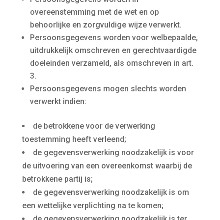
overeenstemming met de wet en op
behoorlijke en zorgvuldige wijze verwerkt.
Persoonsgegevens worden voor welbepaalde,
uitdrukkelijk omschreven en gerechtvaardigde
doeleinden verzameld, als omschreven in art.
3.
Persoonsgegevens mogen slechts worden
verwerkt indien:
de betrokkene voor de verwerking
toestemming heeft verleend;
de gegevensverwerking noodzakelijk is voor
de uitvoering van een overeenkomst waarbij de
betrokkene partij is;
de gegevensverwerking noodzakelijk is om
een wettelijke verplichting na te komen;
de gegevensverwerking noodzakelijk is ter