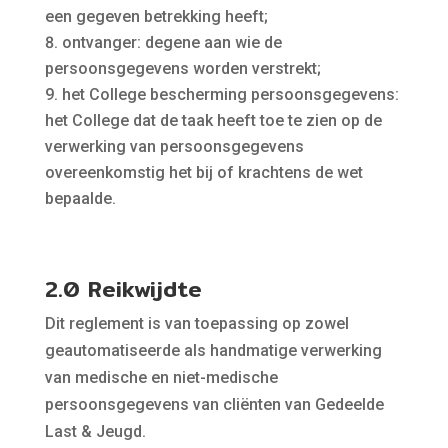
een gegeven betrekking heeft;
ontvanger: degene aan wie de
persoonsgegevens worden verstrekt;
het College bescherming persoonsgegevens:
het College dat de taak heeft toe te zien op de
verwerking van persoonsgegevens
overeenkomstig het bij of krachtens de wet
bepaalde.
2.0 Reikwijdte
Dit reglement is van toepassing op zowel
geautomatiseerde als handmatige verwerking
van medische en niet-medische
persoonsgegevens van cliënten van Gedeelde
Last & Jeugd.