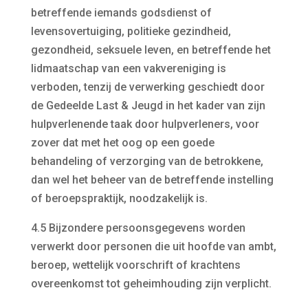
betreffende iemands godsdienst of
levensovertuiging, politieke gezindheid,
gezondheid, seksuele leven, en betreffende het
lidmaatschap van een vakvereniging is
verboden, tenzij de verwerking geschiedt door
de Gedeelde Last & Jeugd in het kader van zijn
hulpverlenende taak door hulpverleners, voor
zover dat met het oog op een goede
behandeling of verzorging van de betrokkene,
dan wel het beheer van de betreffende instelling
of beroepspraktijk, noodzakelijk is.
4.5 Bijzondere persoonsgegevens worden
verwerkt door personen die uit hoofde van ambt,
beroep, wettelijk voorschrift of krachtens
overeenkomst tot geheimhouding zijn verplicht.