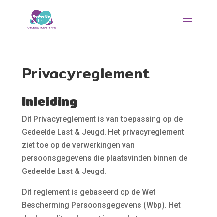
Privacyreglement
Inleiding
Dit Privacyreglement is van toepassing op de
Gedeelde Last & Jeugd. Het privacyreglement
ziet toe op de verwerkingen van
persoonsgegevens die plaatsvinden binnen de
Gedeelde Last & Jeugd.
Dit reglement is gebaseerd op de Wet
Bescherming Persoonsgegevens (Wbp). Het