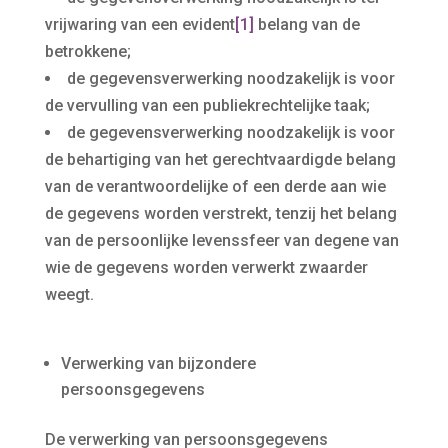
vrijwaring van een evident
[1]
belang van de
betrokkene;
de gegevensverwerking noodzakelijk is voor
de vervulling van een publiekrechtelijke taak;
de gegevensverwerking noodzakelijk is voor
de behartiging van het gerechtvaardigde belang
van de verantwoordelijke of een derde aan wie
de gegevens worden verstrekt, tenzij het belang
van de persoonlijke levenssfeer van degene van
wie de gegevens worden verwerkt zwaarder
weegt.
Verwerking van bijzondere
persoonsgegevens
De verwerking van persoonsgegevens