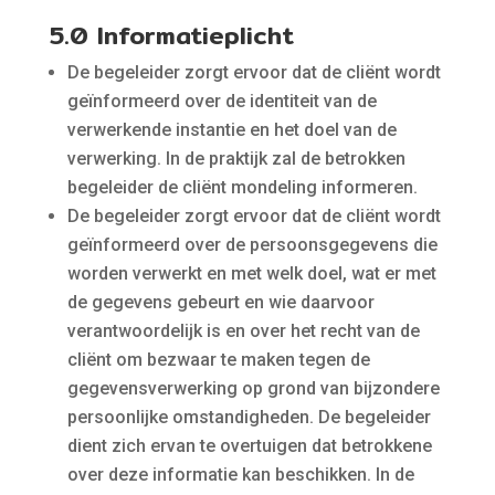
5.0 Informatieplicht
De begeleider zorgt ervoor dat de cliënt wordt
geïnformeerd over de identiteit van de
verwerkende instantie en het doel van de
verwerking. In de praktijk zal de betrokken
begeleider de cliënt mondeling informeren.
De begeleider zorgt ervoor dat de cliënt wordt
geïnformeerd over de persoonsgegevens die
worden verwerkt en met welk doel, wat er met
de gegevens gebeurt en wie daarvoor
verantwoordelijk is en over het recht van de
cliënt om bezwaar te maken tegen de
gegevensverwerking op grond van bijzondere
persoonlijke omstandigheden. De begeleider
dient zich ervan te overtuigen dat betrokkene
over deze informatie kan beschikken. In de