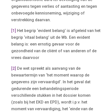
gegevens tegen verlies of aantasting en tegen
onbevoegde kennisneming, wijziging of
verstrekking daarvan.
[1]
Het begrip ‘evident belang’ is afgeleid van het
begrip ‘vitaal belang’ uit de Wb. Een evident
belang is: een ernstig gevaar voor de
gezondheid van de cliënt of van anderen of de
vrees daarvoor
[2]
De wet spreekt als aanvang van de
bewaartermijn van ‘het moment waarop de
gegevens zijn vervaardigd’. In het geval dat
gedurende een behandelingsperiode
verschillende stukken in het dossier komen
(zoals bij het EKD en EPD), wordt i.p.v. het
moment van vervaardiging, het ‘einde van de