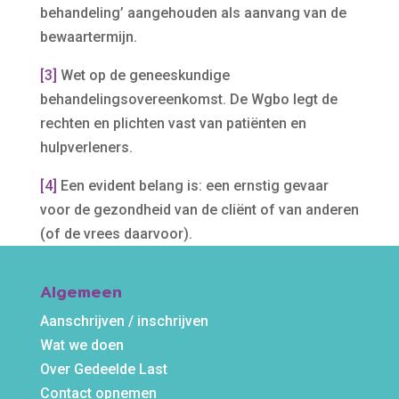
behandeling’ aangehouden als aanvang van de
bewaartermijn.
[3]
Wet op de geneeskundige
behandelingsovereenkomst. De Wgbo legt de
rechten en plichten vast van patiënten en
hulpverleners.
[4]
Een evident belang is: een ernstig gevaar
voor de gezondheid van de cliënt of van anderen
(of de vrees daarvoor).
Algemeen
Aanschrijven / inschrijven
Wat we doen
Over Gedeelde Last
Contact opnemen