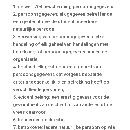
de wet: Wet bescherming persoonsgegevens;
persoonsgegeven: elk gegeven betreffende
een geïdentificeerde of identificeerbare
natuurlijke persoon;
verwerking van persoonsgegevens: elke
handeling of elk geheel van handelingen met
betrekking tot persoonsgegevens binnen de
organisatie;
bestand: elk gestructureerd geheel van
persoonsgegevens dat volgens bepaalde
criteria toegankelijk is en betrekking heeft op
verschillende personen;
evident belang: een ernstig gevaar voor de
gezondheid van de cliënt of van anderen of de
vrees daarvoor;
beheerder: de directie;
betrokkene: iedere natuurlijke persoon op wie