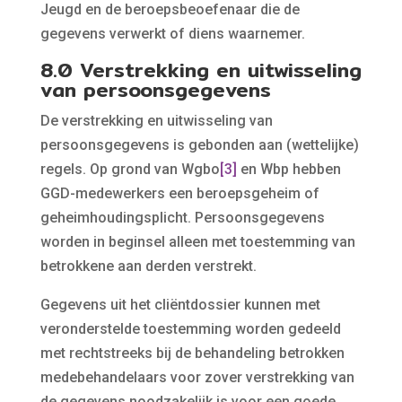
Jeugd en de beroepsbeoefenaar die de
gegevens verwerkt of diens waarnemer.
8.0 Verstrekking en uitwisseling
van persoonsgegevens
De verstrekking en uitwisseling van
persoonsgegevens is gebonden aan (wettelijke)
regels. Op grond van Wgbo
[3]
en Wbp hebben
GGD-medewerkers een beroepsgeheim of
geheimhoudingsplicht. Persoonsgegevens
worden in beginsel alleen met toestemming van
betrokkene aan derden verstrekt.
Gegevens uit het cliëntdossier kunnen met
veronderstelde toestemming worden gedeeld
met rechtstreeks bij de behandeling betrokken
medebehandelaars voor zover verstrekking van
de gegevens noodzakelijk is voor een goede