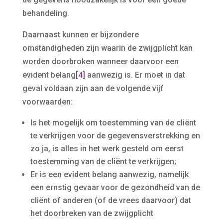
behandeling.
Daarnaast kunnen er bijzondere
omstandigheden zijn waarin de zwijgplicht kan
worden doorbroken wanneer daarvoor een
evident belang
[4]
aanwezig is. Er moet in dat
geval voldaan zijn aan de volgende vijf
voorwaarden:
Is het mogelijk om toestemming van de cliënt
te verkrijgen voor de gegevensverstrekking en
zo ja, is alles in het werk gesteld om eerst
toestemming van de cliënt te verkrijgen;
Er is een evident belang aanwezig, namelijk
een ernstig gevaar voor de gezondheid van de
cliënt of anderen (of de vrees daarvoor) dat
het doorbreken van de zwijgplicht