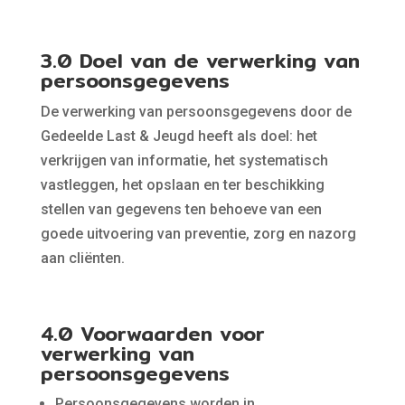
3.0 Doel van de verwerking van
persoonsgegevens
De verwerking van persoonsgegevens door de
Gedeelde Last & Jeugd heeft als doel: het
verkrijgen van informatie, het systematisch
vastleggen, het opslaan en ter beschikking
stellen van gegevens ten behoeve van een
goede uitvoering van preventie, zorg en nazorg
aan cliënten.
4.0 Voorwaarden voor
verwerking van
persoonsgegevens
Persoonsgegevens worden in