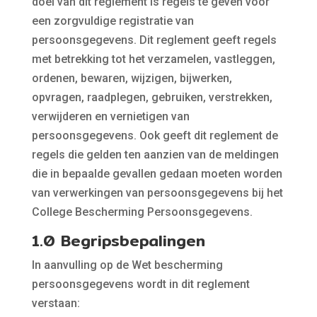
doel van dit reglement is regels te geven voor
een zorgvuldige registratie van
persoonsgegevens. Dit reglement geeft regels
met betrekking tot het verzamelen, vastleggen,
ordenen, bewaren, wijzigen, bijwerken,
opvragen, raadplegen, gebruiken, verstrekken,
verwijderen en vernietigen van
persoonsgegevens. Ook geeft dit reglement de
regels die gelden ten aanzien van de meldingen
die in bepaalde gevallen gedaan moeten worden
van verwerkingen van persoonsgegevens bij het
College Bescherming Persoonsgegevens.
1.0 Begripsbepalingen
In aanvulling op de Wet bescherming
persoonsgegevens wordt in dit reglement
verstaan: