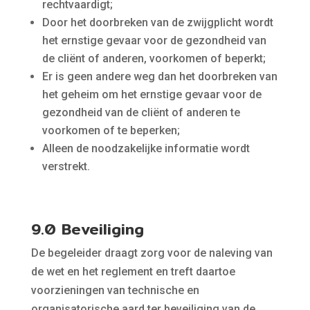
rechtvaardigt;
Door het doorbreken van de zwijgplicht wordt
het ernstige gevaar voor de gezondheid van
de cliënt of anderen, voorkomen of beperkt;
Er is geen andere weg dan het doorbreken van
het geheim om het ernstige gevaar voor de
gezondheid van de cliënt of anderen te
voorkomen of te beperken;
Alleen de noodzakelijke informatie wordt
verstrekt.
9.0 Beveiliging
De begeleider draagt zorg voor de naleving van
de wet en het reglement en treft daartoe
voorzieningen van technische en
organisatorische aard ter beveiliging van de