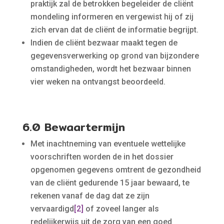
praktijk zal de betrokken begeleider de cliënt
mondeling informeren en vergewist hij of zij
zich ervan dat de cliënt de informatie begrijpt.
Indien de cliënt bezwaar maakt tegen de
gegevensverwerking op grond van bijzondere
omstandigheden, wordt het bezwaar binnen
vier weken na ontvangst beoordeeld.
6.0 Bewaartermijn
Met inachtneming van eventuele wettelijke
voorschriften worden de in het dossier
opgenomen gegevens omtrent de gezondheid
van de cliënt gedurende 15 jaar bewaard, te
rekenen vanaf de dag dat ze zijn
vervaardigd
[2]
of zoveel langer als
redelijkerwijs uit de zorg van een goed